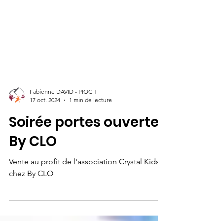
Fabienne DAVID - PIOCH
17 oct. 2024
1 min de lecture
Soirée portes ouvertes
By CLO
Vente au profit de l'association Crystal Kids
chez By CLO