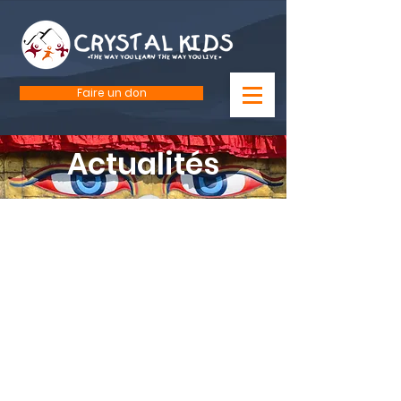
Faire un don
Actualités