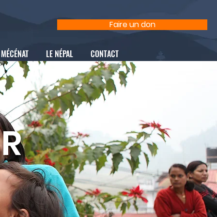
Faire un don
MÉCÉNAT
LE NÉPAL
CONTACT
IR