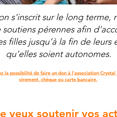
on s'inscrit sur le long terme,
 soutiens pérennes afin d'a
es filles jusqu’à la fin de leurs
qu'elles soient autonomes.
z la possibilité de faire un don à l'association Crystal
virement, chèque ou carte bancaire.
je veux soutenir vos act