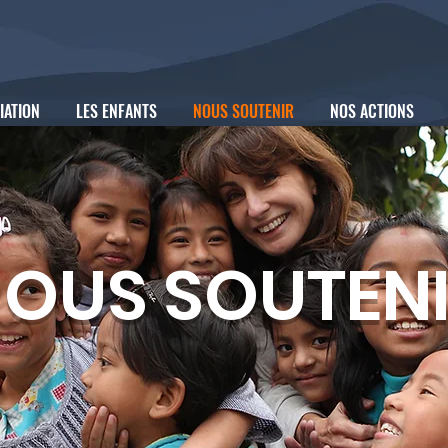
IATION
LES ENFANTS
NOUS SOUTENIR
NOS ACTIONS
OUS SOUTEN