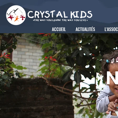
ACCUEIL
ACTUALITÉS
L'ASSOC
N