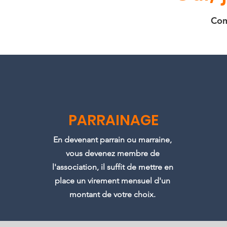
Com
PARRAINAGE
En devenant parrain ou marraine,
vous devenez membre de
l'association, il suffit de mettre en
place un virement mensuel d'un
montant de votre choix.