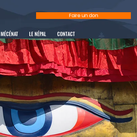
Faire un don
MÉCÉNAT
LE NÉPAL
CONTACT