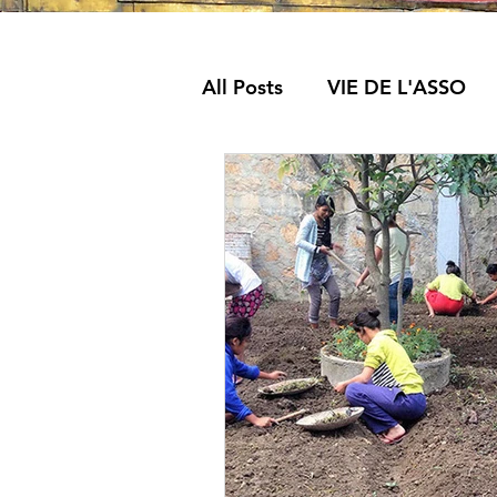
All Posts
VIE DE L'ASSO