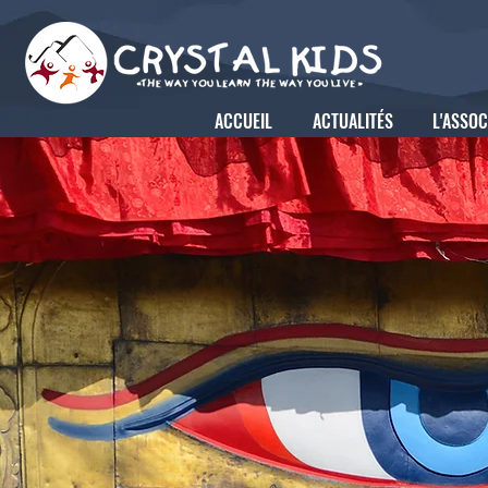
ACCUEIL
ACTUALITÉS
L'ASSOC