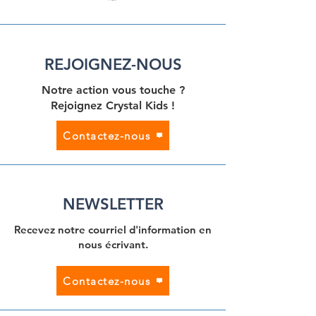
REJOIGNEZ-NOUS
Notre action vous touche ?
Rejoignez Crystal Kids !
Contactez-nous
NEWSLETTER
Recevez notre courriel d'information en
nous écrivant.
Contactez-nous