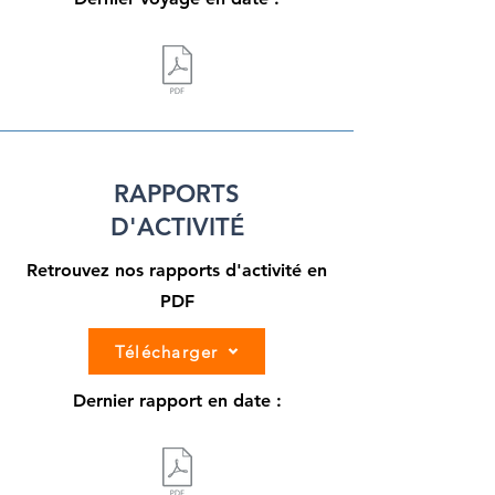
RAPPORTS
D'ACTIVITÉ
Retrouvez nos rapports d'activité en
PDF
Télécharger
Dernier rapport en date :