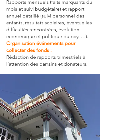
Rapports mensuels (faits marquants du
mois et suivi budgétaire) et rapport
annuel détaillé (suivi personnel des
enfants, résultats scolaires, éventuelles
difficultés rencontrées, évolution
économique et politique du pays…).
Organisation événements pour
collecter des fonds :
Rédaction de rapports trimestriels à
l’attention des parrains et donateurs.