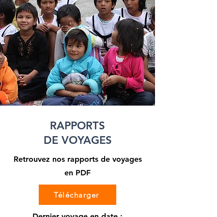
RAPPORTS
DE VOYAGES
Retrouvez nos rapports de voyages
en PDF
Télécharger
Dernier voyage en date :