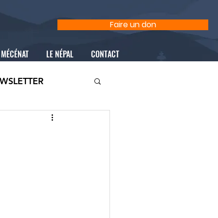
Faire un don
MÉCÉNAT
LE NÉPAL
CONTACT
WSLETTER