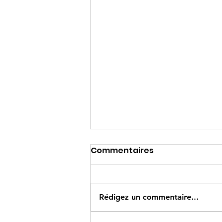
Commentaires
Rédigez un commentaire...