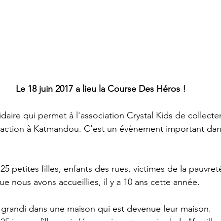
Le 18 juin 2017 a lieu la Course Des Héros !
daire qui permet à l'association Crystal Kids de collecte
 action à Katmandou. C'est un évènement important dans
 25 petites filles, enfants des rues, victimes de la pauvret
e nous avons accueillies, il y a 10 ans cette année.
nt grandi dans une maison qui est devenue leur maison.