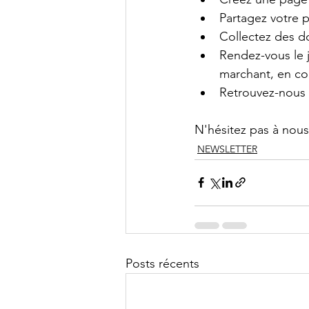
Partagez votre p
Collectez des do
Rendez-vous le j
marchant, en co
Retrouvez-nous 
N'hésitez pas à nous 
NEWSLETTER
Posts récents