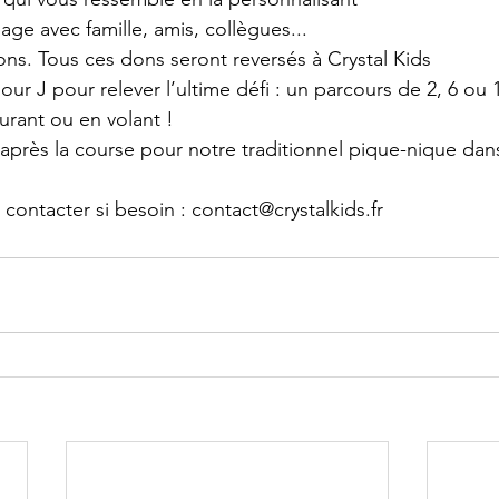
age avec famille, amis, collègues...
ns. Tous ces dons seront reversés à Crystal Kids
our J pour relever l’ultime défi : un parcours de 2, 6 ou
urant ou en volant !
après la course pour notre traditionnel pique-nique dans
contacter si besoin : 
contact@crystalkids.fr