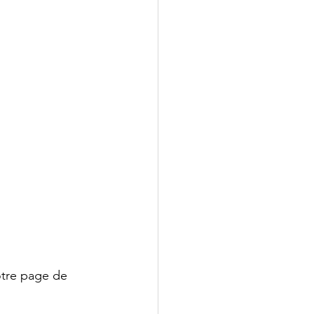
votre page de 