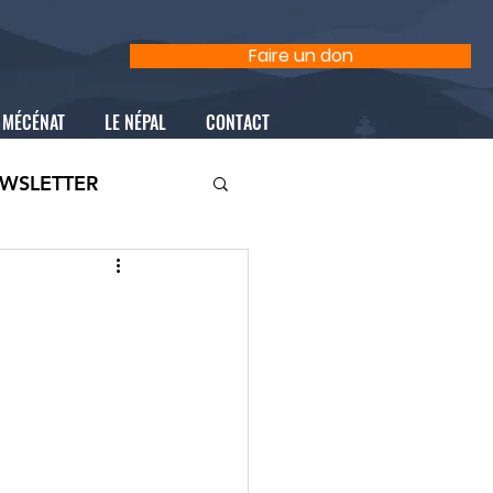
Faire un don
MÉCÉNAT
LE NÉPAL
CONTACT
WSLETTER