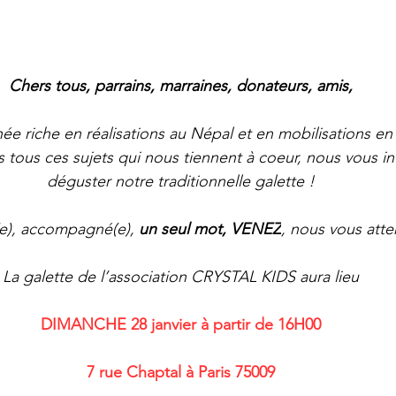
Chers tous, parrains, marraines, donateurs, amis,
ée riche en réalisations au Népal et en mobilisations en
 tous ces sujets qui nous tiennent à coeur, nous vous inv
déguster notre traditionnelle galette !
e), accompagné(e), 
un seul mot, VENEZ
, nous vous att
La galette de l’association CRYSTAL KIDS aura lieu
DIMANCHE 28 janvier à partir de 16H00
7 rue Chaptal à Paris 75009