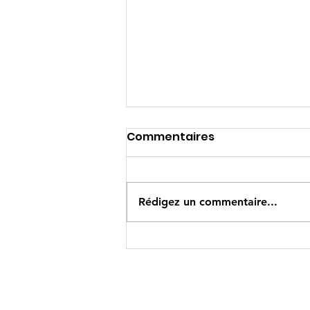
Commentaires
Rédigez un commentaire...
Newsletter Décembre
2019