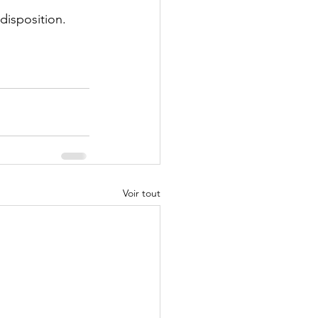
disposition.
Voir tout