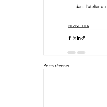
dans l'atelier du
NEWSLETTER
Posts récents