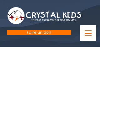
Faire un don