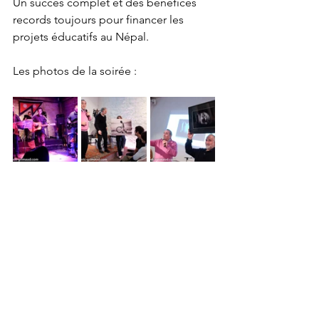
Un succès complet et des bénéfices 
records toujours pour financer les 
projets éducatifs au Népal.
Les photos de la soirée :