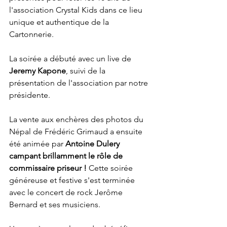
l'association Crystal Kids dans ce lieu 
unique et authentique de la 
Cartonnerie.
La soirée a débuté avec un live de 
Jeremy Kapone
, suivi de la 
présentation de l'association par notre 
présidente.
La vente aux enchères des photos du 
Népal de Frédéric Grimaud a ensuite 
été animée par 
Antoine Dulery 
campant brillamment le rôle de 
commissaire priseur !
 Cette soirée 
généreuse et festive s'est terminée 
avec le concert de rock Jerôme 
Bernard et ses musiciens.