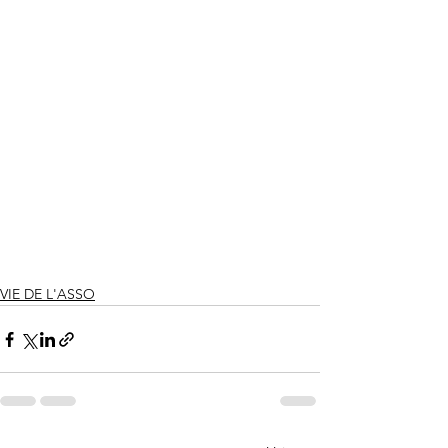
VIE DE L'ASSO