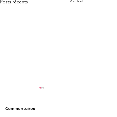
Voir tout
Posts récents
Commentaires